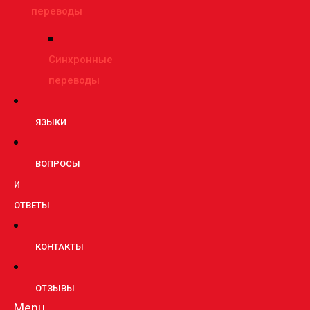
переводы
Синхронные
переводы
ЯЗЫКИ
ВОПРОСЫ
И
ОТВЕТЫ
КОНТАКТЫ
ОТЗЫВЫ
Menu