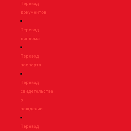
Перевод
документов
Перевод
диплома
Перевод
паспорта
Перевод
свидетельства
о
рождении
Перевод