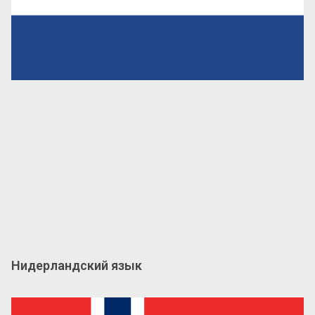
Нидерландский язык