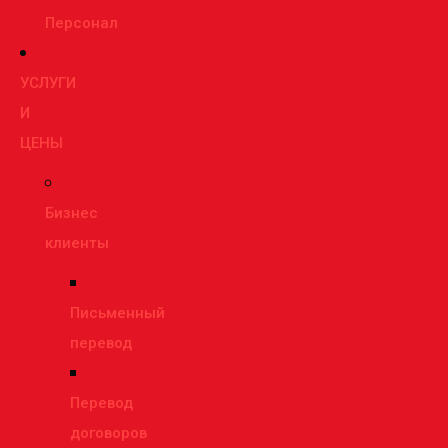
Персонал
УСЛУГИ
И
ЦЕНЫ
Бизнес
клиенты
Письменный
перевод
Перевод
договоров