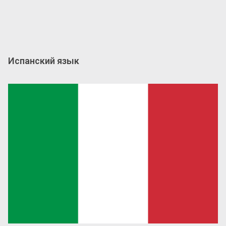
Испанский язык