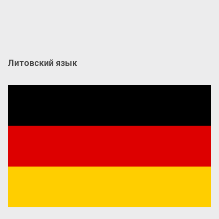
Литовский язык