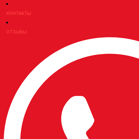
КОНТАКТЫ
ОТЗЫВЫ