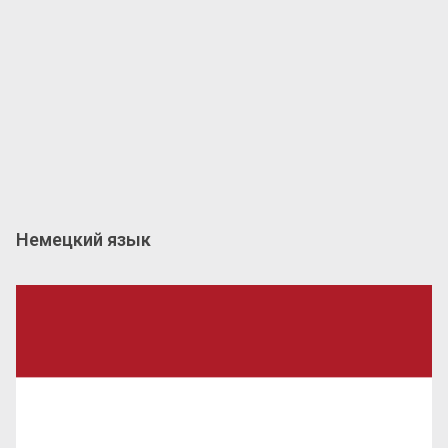
Немецкий язык