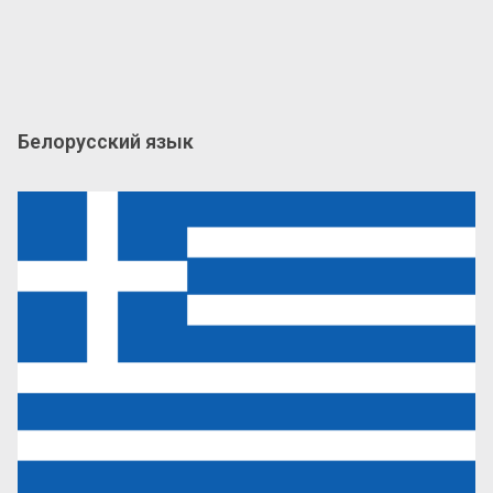
Белорусский язык