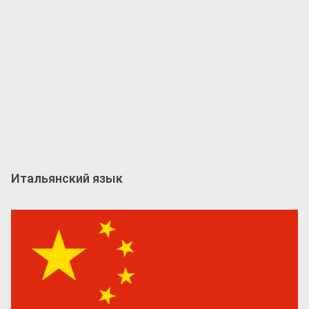
Итальянский язык