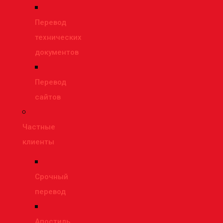
Перевод
технических
документов
Перевод
сайтов
Частные
клиенты
Срочный
перевод
Апостиль