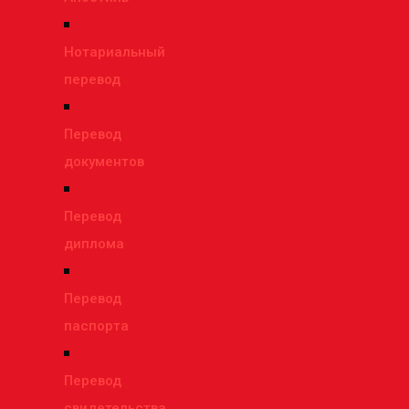
Нотариальный
перевод
Перевод
документов
Перевод
диплома
Перевод
паспорта
Перевод
свидетельства