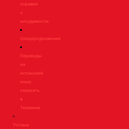
справки
о
несудимости
Спецпредложения
Переводы
на
испанский
язык:
заказать
в
Таллинне
Устные