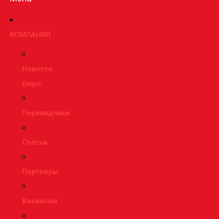
КОМПАНИЯ
Новости
бюро
Переводчики
Статьи
Партнеры
Вакансии