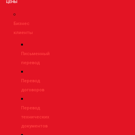
ЦЕНЫ
Бизнес
клиенты
Письменный
перевод
Перевод
договоров
Перевод
технических
документов