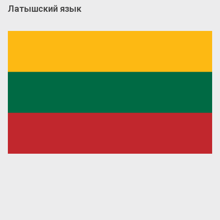
Латышский язык