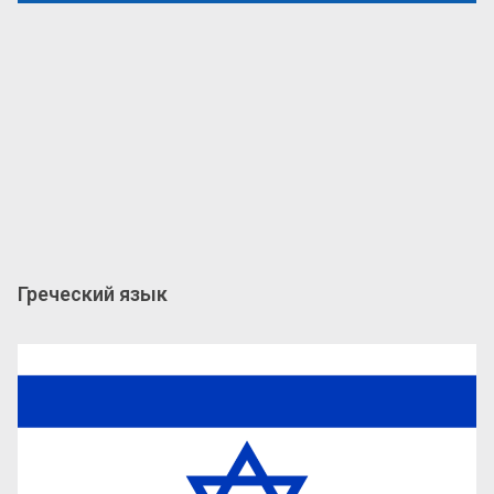
Греческий язык