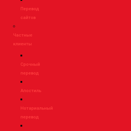
Перевод
сайтов
Частные
клиенты
Срочный
перевод
Апостиль
Нотариальный
перевод