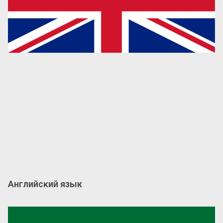
Английский язык