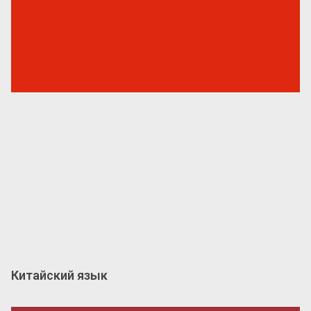
Китайский язык