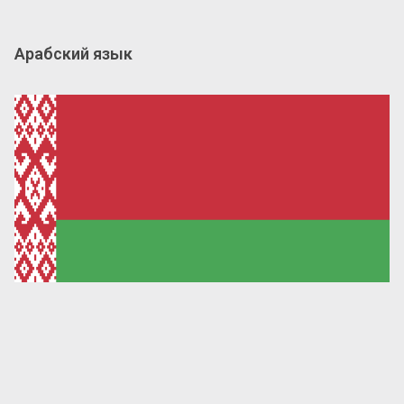
Арабский язык