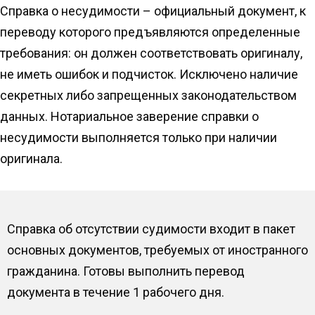
Справка о несудимости – официальный документ, к
переводу которого предъявляются определенные
требования: он должен соответствовать оригиналу,
не иметь ошибок и подчисток. Исключено наличие
секретных либо запрещенных законодательством
данных. Нотариальное заверение справки о
несудимости выполняется только при наличии
оригинала.
Справка об отсутствии судимости входит в пакет
основных документов, требуемых от иностранного
гражданина. Готовы выполнить перевод
документа в течение 1 рабочего дня.