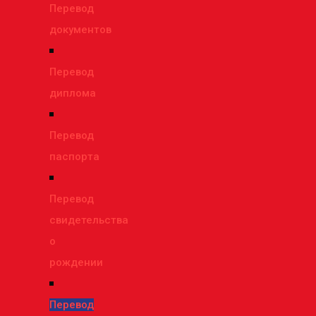
Перевод
документов
Перевод
диплома
Перевод
паспорта
Перевод
свидетельства
о
рождении
Перевод