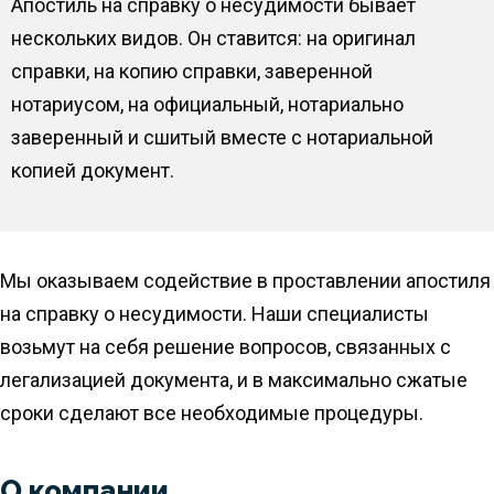
Апостиль на справку о несудимости бывает
нескольких видов. Он ставится: на оригинал
справки, на копию справки, заверенной
нотариусом, на официальный, нотариально
заверенный и сшитый вместе с нотариальной
копией документ.
Мы оказываем содействие в проставлении апостиля
на справку о несудимости. Наши специалисты
возьмут на себя решение вопросов, связанных с
легализацией документа, и в максимально сжатые
сроки сделают все необходимые процедуры.
О компании