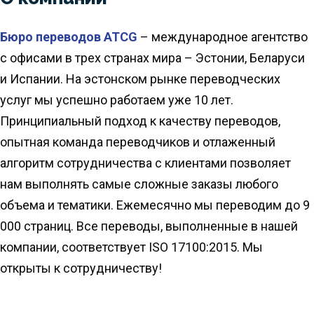
Бюро переводов ATCG
– международное агентство
с офисами в трех странах мира – Эстонии, Беларуси
и Испании. На эстонском рынке переводческих
услуг мы успешно работаем уже 10 лет.
Принципиальный подход к качеству переводов,
опытная команда переводчиков и отлаженный
алгоритм сотрудничества с клиентами позволяет
нам выполнять самые сложные заказы любого
объема и тематики. Ежемесячно мы переводим до 9
000 страниц. Все переводы, выполненные в нашей
компании, соответствует ISO 17100:2015. Мы
открыты к сотрудничеству!