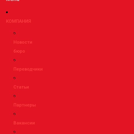
КОМПАНИЯ
Новости
бюро
Переводчики
Статьи
Партнеры
Вакансии