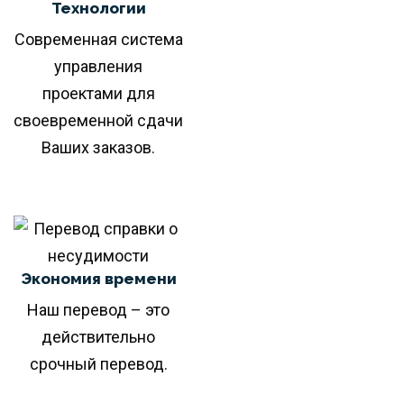
Технологии
Современная система
управления
проектами для
своевременной сдачи
Ваших заказов.
Экономия времени
Наш перевод – это
действительно
срочный перевод.