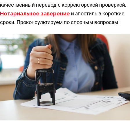
качественный перевод с корректорской проверкой.
Нотариальное заверение
и апостиль в короткие
сроки. Проконсультируем по спорным вопросам!