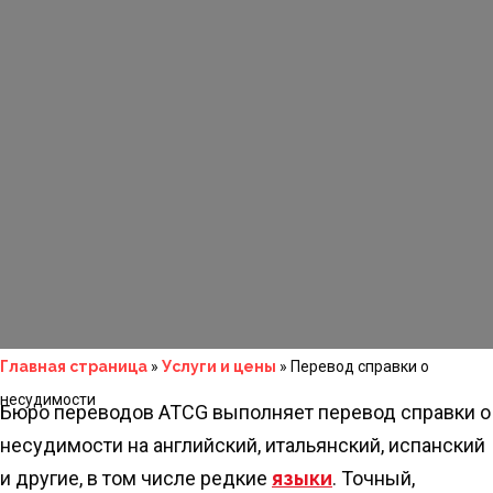
Главная страница
»
Услуги и цены
»
Перевод справки о
несудимости
Бюро переводов ATCG выполняет перевод справки о
несудимости на английский, итальянский, испанский
и другие, в том числе редкие
языки
. Точный,