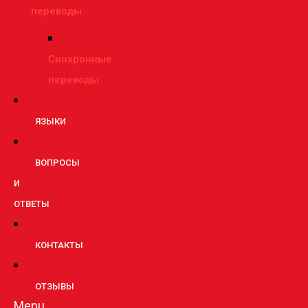
переводы
Синхронные
переводы
ЯЗЫКИ
ВОПРОСЫ
И
ОТВЕТЫ
КОНТАКТЫ
ОТЗЫВЫ
Menu