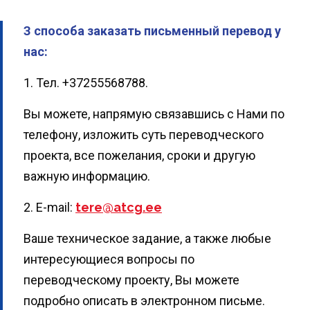
З способа заказать письменный перевод у
нас:
1. Тел. +37255568788.
Вы можете, напрямую связавшись с Нами по
телефону, изложить суть переводческого
проекта, все пожелания, сроки и другую
важную информацию.
2. E-mail:
tere@atcg.ee
Ваше техническое задание, а также любые
интересующиеся вопросы по
переводческому проекту, Вы можете
подробно описать в электронном письме.