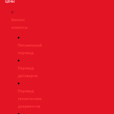
ЦЕНЫ
Бизнес
клиенты
Письменный
перевод
Перевод
договоров
Перевод
технических
документов