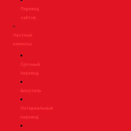
Перевод
сайтов
Частные
клиенты
Срочный
перевод
Апостиль
Нотариальный
перевод