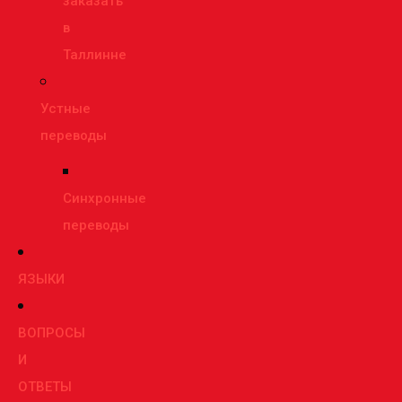
заказать
в
Таллинне
Устные
переводы
Синхронные
переводы
ЯЗЫКИ
ВОПРОСЫ
И
ОТВЕТЫ