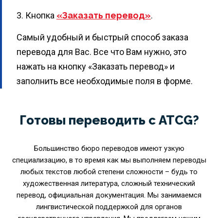
3. Кнопка
«Заказать перевод»
.
Самый удобный и быстрый способ заказа
перевода для Вас. Все что Вам нужно, это
нажать на кнопку «Заказать перевод» и
заполнить все необходимые поля в форме.
Готовы переводить с ATCG?
Большинство бюро переводов имеют узкую
специализацию, в то время как мы выполняем переводы
любых текстов любой степени сложности – будь то
художественная литература, сложный технический
перевод, официальная документация. Мы занимаемся
лингвистической поддержкой для органов