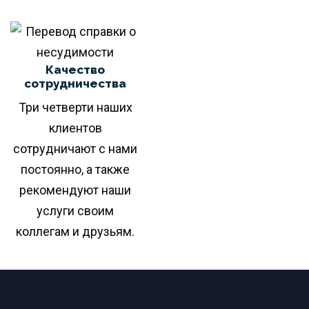
Качество
сотрудничества
Три четверти наших
клиентов
сотрудничают с нами
постоянно, а также
рекомендуют наши
услуги своим
коллегам и друзьям.