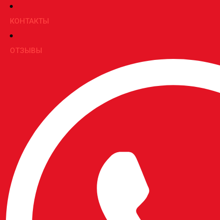
КОНТАКТЫ
ОТЗЫВЫ