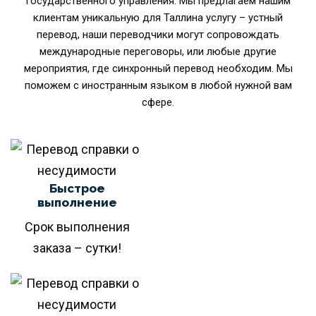
государственного управления. Мы предлагаем нашим
клиентам уникальную для Таллина услугу – устный
перевод, наши переводчики могут сопровождать
международные переговоры, или любые другие
мероприятия, где синхронный перевод необходим. Мы
поможем с иностранным языком в любой нужной вам
сфере.
Быстрое
выполнение
Срок выполнения
заказа – сутки!