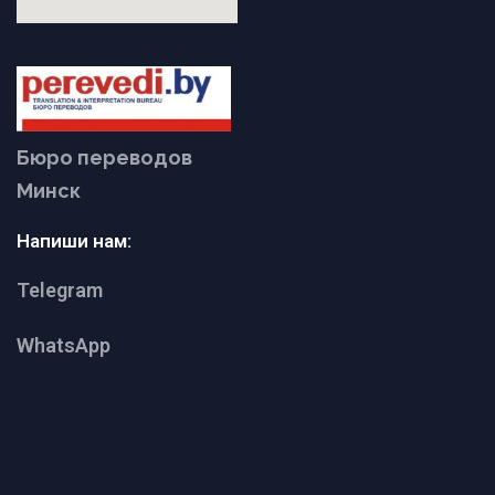
Бюро переводов
Минск
Напиши нам:
Telegram
WhatsApp