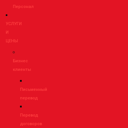
Персонал
УСЛУГИ
И
ЦЕНЫ
Бизнес
клиенты
Письменный
перевод
Перевод
договоров