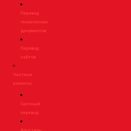
Перевод
технических
документов
Перевод
сайтов
Частные
клиенты
Срочный
перевод
Апостиль