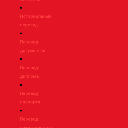
Нотариальный
перевод
Перевод
документов
Перевод
диплома
Перевод
паспорта
Перевод
свидетельства