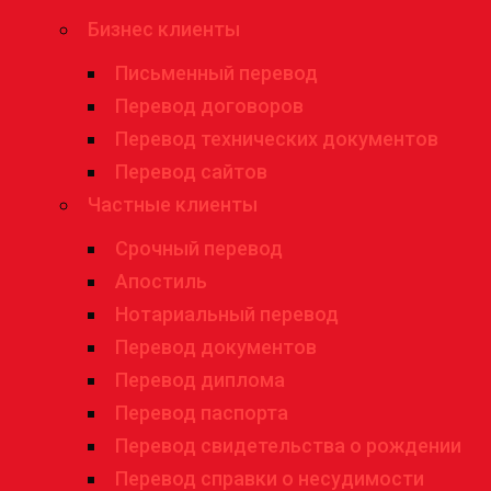
Бизнес клиенты
Письменный перевод
Перевод договоров
Перевод технических документов
Перевод сайтов
Частные клиенты
Срочный перевод
Апостиль
Нотариальный перевод
Перевод документов
Перевод диплома
Перевод паспорта
Перевод свидетельства о рождении
Перевод справки о несудимости