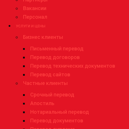
Вакансии
Персонал
УСЛУГИ И ЦЕНЫ
Бизнес клиенты
Письменный перевод
Перевод договоров
Перевод технических документов
Перевод сайтов
Частные клиенты
Срочный перевод
Апостиль
Нотариальный перевод
Перевод документов