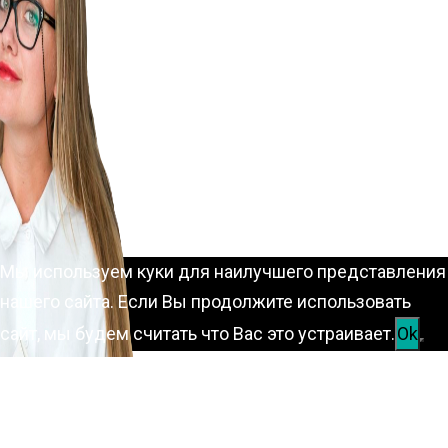
Мы используем куки для наилучшего представления
нашего сайта. Если Вы продолжите использовать
сайт, мы будем считать что Вас это устраивает.
Ok