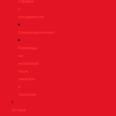
справки
о
несудимости
Спецпредложения
Переводы
на
испанский
язык:
заказать
в
Таллинне
Устные