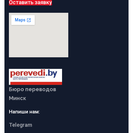
Оставить заявку
Бюро переводов
Минск
Напиши нам:
Telegram