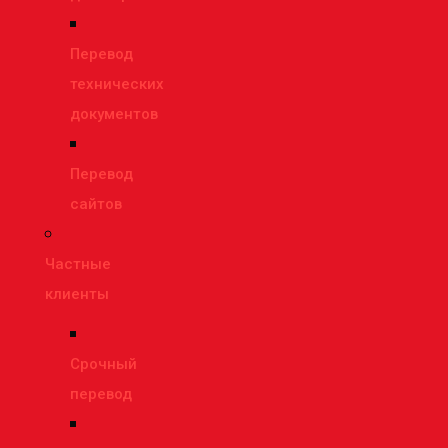
Перевод
технических
документов
Перевод
сайтов
Частные
клиенты
Срочный
перевод