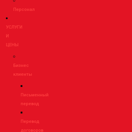
Персонал
УСЛУГИ
И
ЦЕНЫ
Бизнес
клиенты
Письменный
перевод
Перевод
договоров