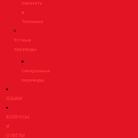
заказать
в
Таллинне
Устные
переводы
Синхронные
переводы
ЯЗЫКИ
ВОПРОСЫ
И
ОТВЕТЫ