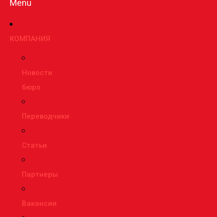
Menu
КОМПАНИЯ
Новости
бюро
Переводчики
Статьи
Партнеры
Вакансии