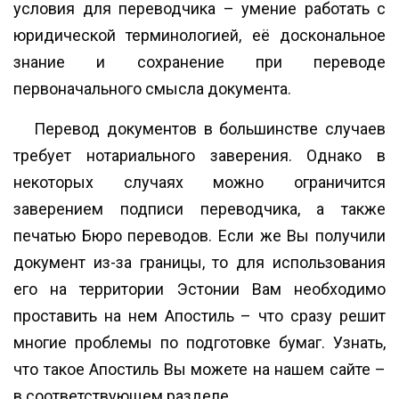
условия для переводчика – умение работать с
юридической терминологией, её доскональное
знание и сохранение при переводе
первоначального смысла документа.
Перевод документов в большинстве случаев
требует нотариального заверения. Однако в
некоторых случаях можно ограничится
заверением подписи переводчика, а также
печатью Бюро переводов. Если же Вы получили
документ из-за границы, то для использования
его на территории Эстонии Вам необходимо
проставить на нем Апостиль – что сразу решит
многие проблемы по подготовке бумаг. Узнать,
что такое Апостиль Вы можете на нашем сайте –
в соответствующем разделе.