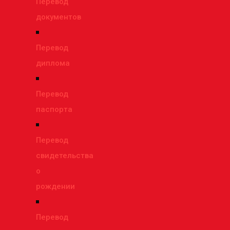
Перевод
документов
Перевод
диплома
Перевод
паспорта
Перевод
свидетельства
о
рождении
Перевод