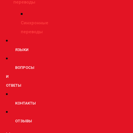
переводы
Синхронные
переводы
ЯЗЫКИ
ВОПРОСЫ
И
ОТВЕТЫ
КОНТАКТЫ
ОТЗЫВЫ