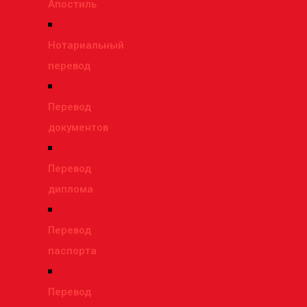
Апостиль
Нотариальный
перевод
Перевод
документов
Перевод
диплома
Перевод
паспорта
Перевод