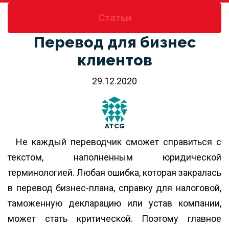
Статьи
Перевод для бизнес
клиентов
29.12.2020
ATCG
Не каждый переводчик сможет справиться с
текстом, наполненным юридической
терминологией. Любая ошибка, которая закралась
в перевод бизнес-плана, справку для налоговой,
таможенную декларацию или устав компании,
может стать критической. Поэтому главное