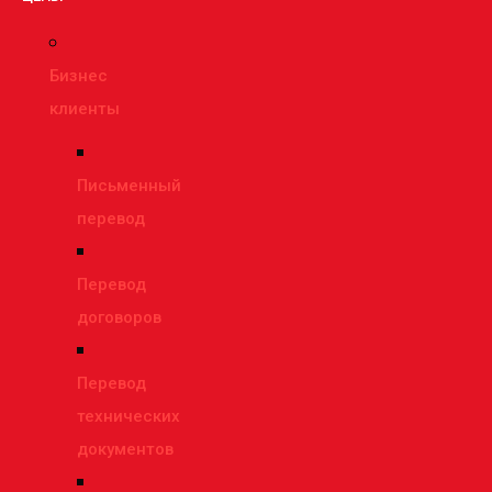
Бизнес
клиенты
Письменный
перевод
Перевод
договоров
Перевод
технических
документов