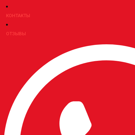
КОНТАКТЫ
ОТЗЫВЫ