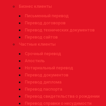
Бизнес клиенты
Письменный перевод
Перевод договоров
Перевод технических документов
Перевод сайтов
Частные клиенты
Срочный перевод
Апостиль
Нотариальный перевод
Перевод документов
Перевод диплома
Перевод паспорта
Перевод свидетельства о рождении
Перевод справки о несудимости