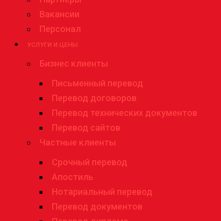
Вакансии
Персонал
УСЛУГИ И ЦЕНЫ
Бизнес клиенты
Письменный перевод
Перевод договоров
Перевод технических документов
Перевод сайтов
Частные клиенты
Срочный перевод
Апостиль
Нотариальный перевод
Перевод документов