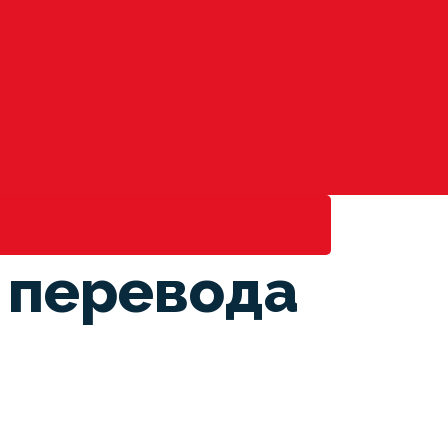
 перевода