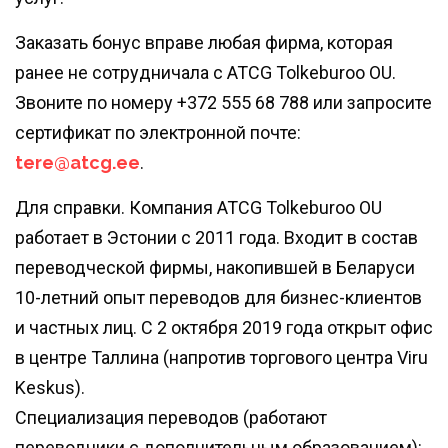
Заказать бонус вправе любая фирма, которая
ранее не сотрудничала с ATCG Tolkeburoo OU.
Звоните по номеру +372 555 68 788 или запросите
сертификат по электронной почте:
tere@atcg.ee
.
Для справки. Компания ATCG Tolkeburoo OU
работает в Эстонии с 2011 года. Входит в состав
переводческой фирмы, накопившей в Беларуси
10-летний опыт переводов для бизнес-клиентов
и частных лиц. С 2 октября 2019 года открыт офис
в центре Таллина (напротив торгового центра Viru
Keskus).
Специализация переводов (работают
переводчики с дополнительным образованием):