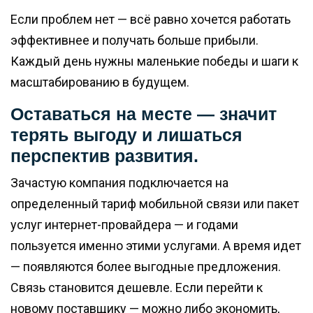
Если проблем нет — всё равно хочется работать
эффективнее и получать больше прибыли.
Каждый день нужны маленькие победы и шаги к
масштабированию в будущем.
Оставаться на месте — значит
терять выгоду и лишаться
перспектив развития.
Зачастую компания подключается на
определенный тариф мобильной связи или пакет
услуг интернет-провайдера — и годами
пользуется именно этими услугами. А время идет
— появляются более выгодные предложения.
Связь становится дешевле. Если перейти к
новому поставщику — можно либо экономить,