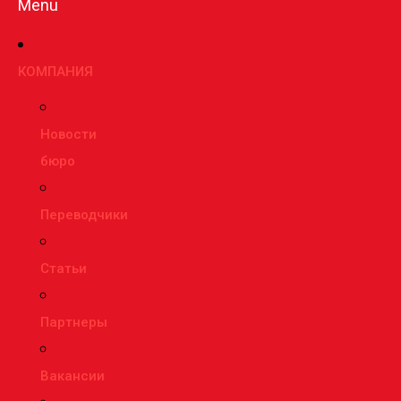
Menu
КОМПАНИЯ
Новости
бюро
Переводчики
Статьи
Партнеры
Вакансии