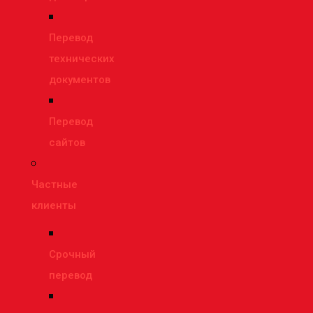
Перевод
технических
документов
Перевод
сайтов
Частные
клиенты
Срочный
перевод