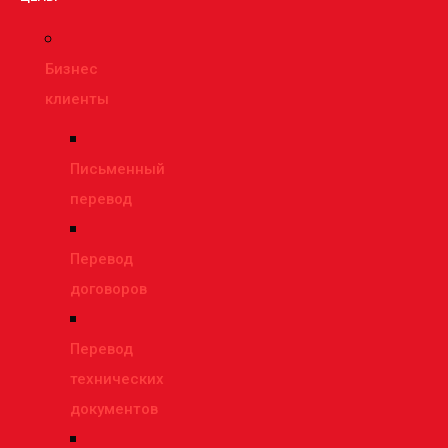
Бизнес
клиенты
Письменный
перевод
Перевод
договоров
Перевод
технических
документов