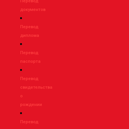
Перевод
документов
Перевод
диплома
Перевод
паспорта
Перевод
свидетельства
о
рождении
Перевод