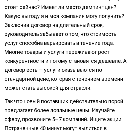
стоит сейчас? Имеет ли место демпинг цен?
Какую выгоду я и моя компания могу получить?
Заключив договор на длительный срок,
руководитель забывает о том, что стоимость
услуг способна варьировать в течение года.
Многие товары и услуги переживают рост
конкурентности и потому становятся дешевле. А
договор есть — услуги оказываются по
стандартной цене, которая с течением времени
может стать высокой для отрасли.
Так что новый поставщик действительно порой
предлагает более лояльные цены. Изучайте
сферу, прозвоните 5–7 компаний. Ищите акции.
Потраченные 40 минут могут вылиться в