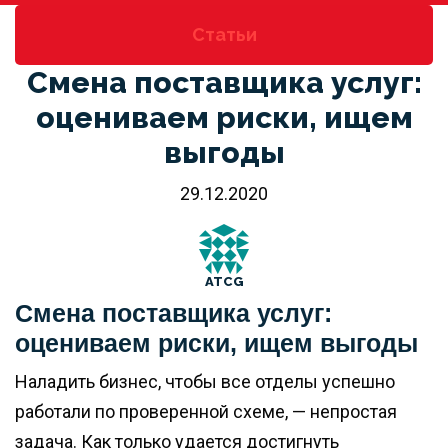
Статьи
Смена поставщика услуг:
оцениваем риски, ищем
выгоды
29.12.2020
ATCG
Смена поставщика услуг:
оцениваем риски, ищем выгоды
Наладить бизнес, чтобы все отделы успешно
работали по проверенной схеме, — непростая
задача. Как только удается достигнуть