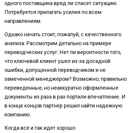
одного поставщика вряд ли спасет ситуацию.
Потребуется прилагать усилия по всем
направлениям.
Однако начать стоит, пожалуй, с качественного
анализа. Рассмотрим детально на примере
переводческих услуг. Нет ли вероятности того,
что ключевой клиент ушел из-за досадной
ошибки, допущенной переводчиком и не
замеченной менеджером? Возможно, правильно
переведенные, но неаккуратно оформленные
документы из раза в раз портили впечатление. И
в конце концов партнер решил найти надежную
компанию.
Когда всё и так идет хорошо