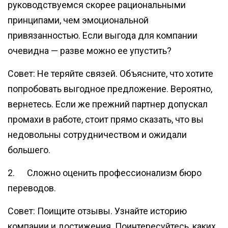
руководствуемся скорее рациональными
принципами, чем эмоциональной
привязанностью. Если выгода для компании
очевидна — разве можно ее упустить?
Совет: Не теряйте связей. Объясните, что хотите
попробовать выгодное предложение. Вероятно,
вернетесь. Если же прежний партнер допускал
промахи в работе, стоит прямо сказать, что вы
недовольны сотрудничеством и ожидали
большего.
2. Сложно оценить профессионализм бюро
переводов.
Совет: Поищите отзывы. Узнайте историю
компании и достижения. Поинтересуйтесь, каких