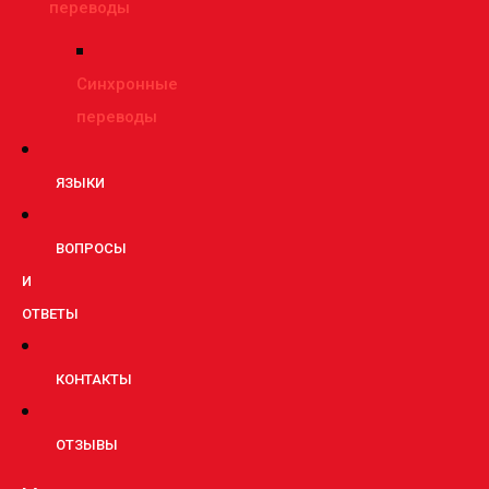
переводы
Синхронные
переводы
ЯЗЫКИ
ВОПРОСЫ
И
ОТВЕТЫ
КОНТАКТЫ
ОТЗЫВЫ