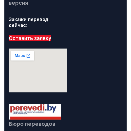
версия
Закажи перевод
сейчас:
Оставить заявку
Бюро переводов