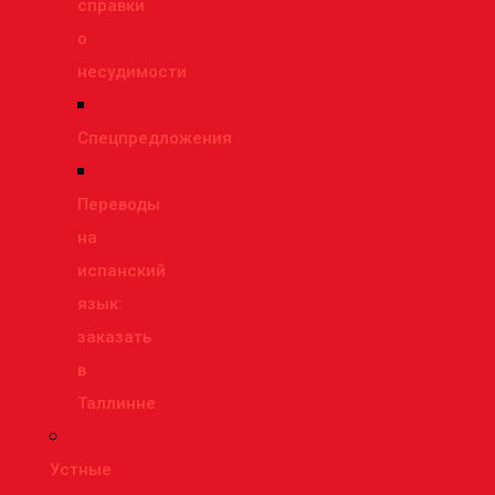
справки
о
несудимости
Спецпредложения
Переводы
на
испанский
язык:
заказать
в
Таллинне
Устные