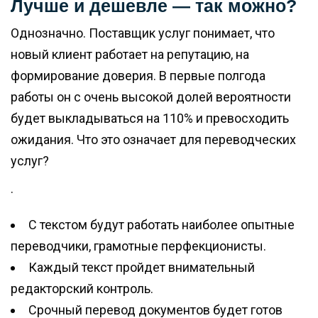
Лучше и дешевле — так можно?
Однозначно. Поставщик услуг понимает, что
новый клиент работает на репутацию, на
формирование доверия. В первые полгода
работы он с очень высокой долей вероятности
будет выкладываться на 110% и превосходить
ожидания. Что это означает для переводческих
услуг?
·
С текстом будут работать наиболее опытные
переводчики, грамотные перфекционисты.
Каждый текст пройдет внимательный
редакторский контроль.
Срочный перевод документов будет готов