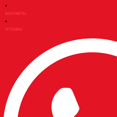
КОНТАКТЫ
ОТЗЫВЫ