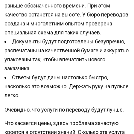
раньше обозначенного времени. При этом
качество останется на высоте. У бюро переводов
создана и многолетним опытом проверена
специальная схема для таких случаев.
Документы будут подготовлены безупречно,
распечатаны на качественной бумаге и аккуратно
упакованы так, чтобы впечатлить нового
заказчика.
Ответы будут даны настолько быстро,
насколько это возможно. Держать руку на пульсе
легко.
Очевидно, что услуги по переводу будут лучше.
Что касается цены, здесь проблема зачастую
кроется в отсутствии знаний. Сколько эта услуга