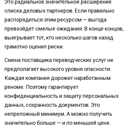
Это радиальное значительное расширение
списка деловых партнеров. Если правильно
распорядиться этим ресурсом — выгода
превзойдет смелые ожидания. В конце концов,
выигрывает тот, кто несколько шагов назад
грамотно оценил риски.
Смена поставщика переводческих услуг не
предполагает высокого уровня опасности.
Каждая компания дорожит наработанным
реноме. Поэтому гарантирует
конфиденциальность и защиту персональных
данных, сохранность документов. Это
непреложный минимум. А можно получить
значительно больше — и по меньшей цене.