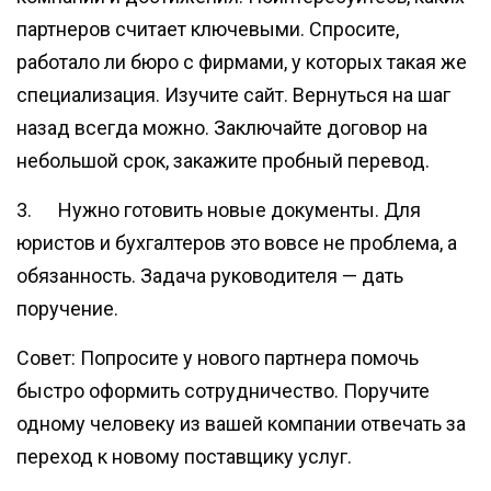
партнеров считает ключевыми. Спросите,
работало ли бюро с фирмами, у которых такая же
специализация. Изучите сайт. Вернуться на шаг
назад всегда можно. Заключайте договор на
небольшой срок, закажите пробный перевод.
3. Нужно готовить новые документы. Для
юристов и бухгалтеров это вовсе не проблема, а
обязанность. Задача руководителя — дать
поручение.
Совет: Попросите у нового партнера помочь
быстро оформить сотрудничество. Поручите
одному человеку из вашей компании отвечать за
переход к новому поставщику услуг.