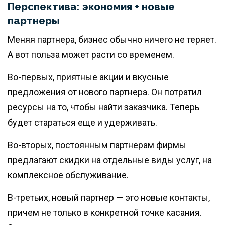
Перспектива: экономия + новые
партнеры
Меняя партнера, бизнес обычно ничего не теряет.
А вот польза может расти со временем.
Во-первых, приятные акции и вкусные
предложения от нового партнера. Он потратил
ресурсы на то, чтобы найти заказчика. Теперь
будет стараться еще и удерживать.
Во-вторых, постоянным партнерам фирмы
предлагают скидки на отдельные виды услуг, на
комплексное обслуживание.
В-третьих, новый партнер — это новые контакты,
причем не только в конкретной точке касания.