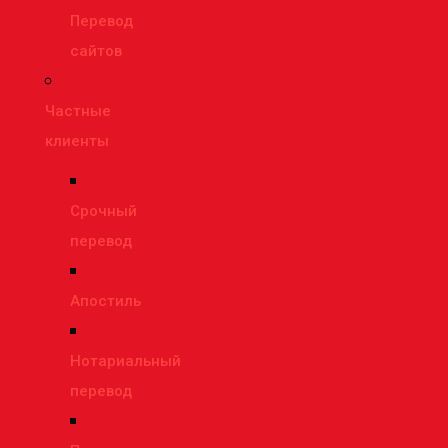
Перевод
сайтов
Частные
клиенты
Срочный
перевод
Апостиль
Нотариальный
перевод