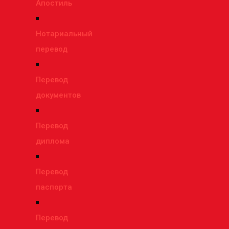
Апостиль
Нотариальный
перевод
Перевод
документов
Перевод
диплома
Перевод
паспорта
Перевод