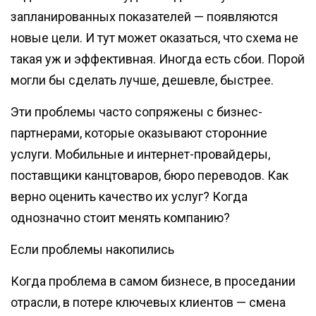
запланированных показателей — появляются
новые цели. И тут может оказаться, что схема не
такая уж и эффективная. Иногда есть сбои. Порой
могли бы сделать лучше, дешевле, быстрее.
Эти проблемы часто сопряжены с бизнес-
партнерами, которые оказывают сторонние
услуги. Мобильные и интернет-провайдеры,
поставщики канцтоваров, бюро переводов. Как
верно оценить качество их услуг? Когда
однозначно стоит менять компанию?
Если проблемы накопились
Когда проблема в самом бизнесе, в проседании
отрасли, в потере ключевых клиентов — смена