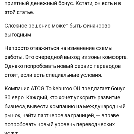
приятный денежный бонус. Кстати, он есть и в
этой статье.
Сложное решение может быть финансово
выгодным
Непросто отважиться на изменение схемы
работы. Это очередной выход из зоны комфорта.
Однако попробовать новый сервис переводов
стоит, если есть специальные условия.
Компания ATCG Tolkeburoo OU предлагает бонус
30 евро. Каждый, кто хочет ускорить развитие
бизнеса, вывести компанию на международный
рынок, найти партнеров за границей, — вправе
попробовать новый уровень переводческих
услуг.