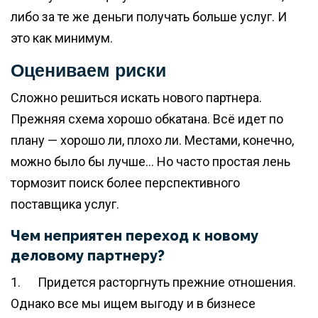
либо за те же деньги получать больше услуг. И
это как минимум.
Оцениваем риски
Сложно решиться искать нового партнера.
Прежняя схема хорошо обкатана. Всё идет по
плану — хорошо ли, плохо ли. Местами, конечно,
можно было бы лучше… Но часто простая лень
тормозит поиск более перспективного
поставщика услуг.
Чем неприятен переход к новому
деловому партнеру?
1. Придется расторгнуть прежние отношения.
Однако все мы ищем выгоду и в бизнесе