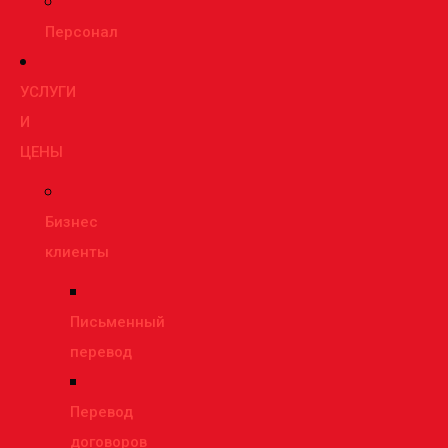
Персонал
УСЛУГИ
И
ЦЕНЫ
Бизнес
клиенты
Письменный
перевод
Перевод
договоров