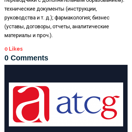
технические документы (инструкции,
руководства и т. д.); фармакология; бизнес
(уставы, договоры, отчеты, аналитические
материалы и проч.).
0
Likes
0 Comments