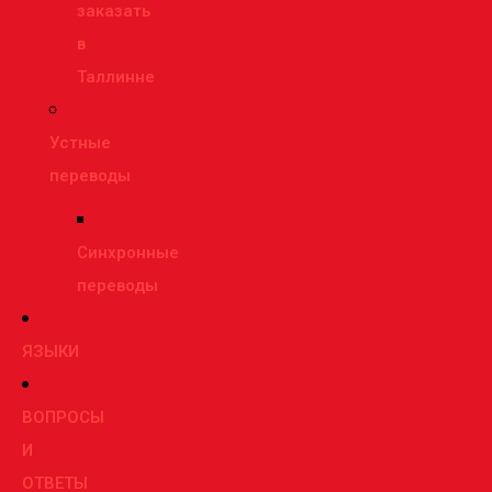
заказать
в
Таллинне
Устные
переводы
Синхронные
переводы
ЯЗЫКИ
ВОПРОСЫ
И
ОТВЕТЫ